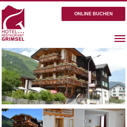
ONLINE BUCHEN